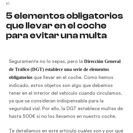
03
5 elementos obligatorios
que llevar en el coche
para evitar una multa
Seguramente no lo sepas, pero la
Dirección General
de Tráfico (DGT) establece una serie de elementos
que llevar en el coche. Como hemos
obligatorios
indicado, estos objetos son algo que debemos
tener en el interior del vehículo cuando circulamos,
ya que se consideran indispensable para la
seguridad vial. Por ello, la DGT establece multas de
hasta 500€ si no los llevamos en nuestro coche.
Te detallamos en este artículo cuáles son y por qué