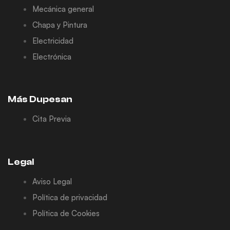
Mecánica general
Chapa y Pintura
Electricidad
Electrónica
Más Dupesan
Cita Previa
Legal
Aviso Legal
Política de privacidad
Política de Cookies