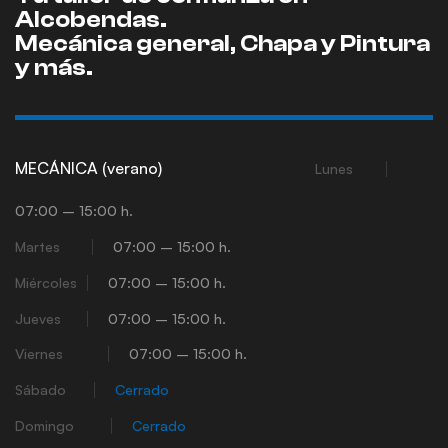
Alcobendas.
Mecánica general, Chapa y Pintura
y más.
MECÁNICA (verano)
Lunes
07:00 – 15:00 h.
Martes
07:00 – 15:00 h.
Miércoles
07:00 – 15:00 h.
Jueves
07:00 – 15:00 h.
Viernes
07:00 – 15:00 h.
Sábado
Cerrado
Domingo
Cerrado