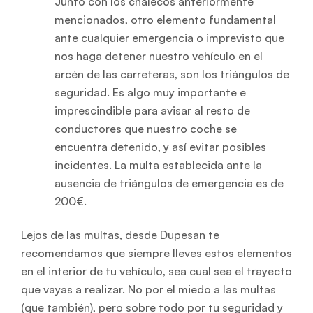
Junto con los chalecos anteriormente
mencionados, otro elemento fundamental
ante cualquier emergencia o imprevisto que
nos haga detener nuestro vehículo en el
arcén de las carreteras, son los triángulos de
seguridad. Es algo muy importante e
imprescindible para avisar al resto de
conductores que nuestro coche se
encuentra detenido, y así evitar posibles
incidentes. La multa establecida ante la
ausencia de triángulos de emergencia es de
200€.
Lejos de las multas, desde Dupesan te
recomendamos que siempre lleves estos elementos
en el interior de tu vehículo, sea cual sea el trayecto
que vayas a realizar. No por el miedo a las multas
(que también), pero sobre todo por tu seguridad y