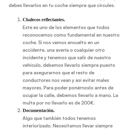
debes llevarlos en tu coche siempre que circules.
Chalecos reflectantes.
Este es uno de los elementos que todos
reconocemos como fundamental en nuestro
coche. Si nos vemos envuelto en un
accidente, una avería o cualquier otro
incidente y tenemos que salir de nuestro
vehículo, debemos llevarlo siempre puesto
para asegurarnos que el resto de
conductores nos vean y así evitar males
mayores. Para poder ponérnoslo antes de
ocupar la calle, debemos llevarlo a mano. La
multa por no llevarlo es de 200€.
Documentación.
Algo que también todos tenemos
interiorizado. Necesitamos llevar siempre