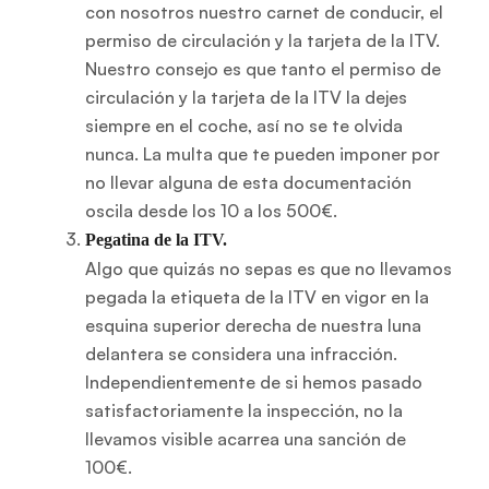
con nosotros nuestro carnet de conducir, el
permiso de circulación y la tarjeta de la ITV.
Nuestro consejo es que tanto el permiso de
circulación y la tarjeta de la ITV la dejes
siempre en el coche, así no se te olvida
nunca. La multa que te pueden imponer por
no llevar alguna de esta documentación
oscila desde los 10 a los 500€.
Pegatina de la ITV.
Algo que quizás no sepas es que no llevamos
pegada la etiqueta de la ITV en vigor en la
esquina superior derecha de nuestra luna
delantera se considera una infracción.
Independientemente de si hemos pasado
satisfactoriamente la inspección, no la
llevamos visible acarrea una sanción de
100€.