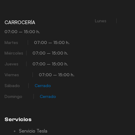
Lunes
CARROCERÍA
07:00 – 15:00 h.
Martes
07:00 – 15:00 h.
Miércoles
07:00 – 15:00 h.
Jueves
07:00 – 15:00 h.
Viernes
07:00 – 15:00 h.
Sábado
Cerrado
Domingo
Cerrado
Servicios
Servicio Tesla