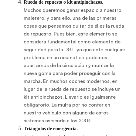
Rueda de repuesto o kit antipinchazos.
Muchos queremos ganar espacio a nuestro
maletero, y para ello, una de las primeras
cosas que pensamos quitar de él es la rueda
de repuesto. Pues bien, este elemento se
considera fundamental como elemento de
seguridad para la DGT, ya que ante cualquier
problema en un neumático podemos
apartarnos de la circulación y montar la
nueva goma para poder proseguir con la
marcha. En muchos coches modernos, en
lugar de la rueda de repuesto se incluye un
kit antipinchazos. Llevarlo es igualmente
obligatorio. La multa por no contar en
nuestro vehículo con alguno de estos
sistemas asciende a los 200€.
Triángulos de emergencia.