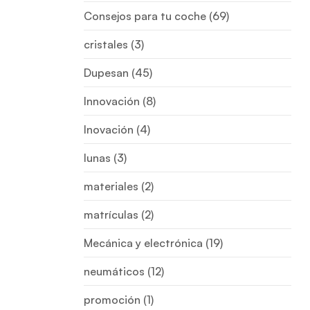
Consejos para tu coche
(69)
cristales
(3)
Dupesan
(45)
Innovación
(8)
Inovación
(4)
lunas
(3)
materiales
(2)
matrículas
(2)
Mecánica y electrónica
(19)
neumáticos
(12)
promoción
(1)