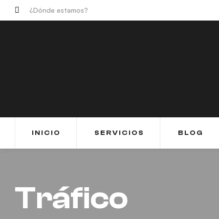
¿Dónde estamos?
INICIO
SERVICIOS
BLOG
Tráfico