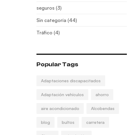
seguros
(3)
Sin categoría
(44)
Tráfico
(4)
Popular Tags
Adaptaciones discapacitados
Adaptación vehículos
ahorro
aire acondicionado
Alcobendas
blog
bultos
carretera