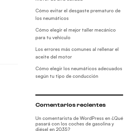
Cómo evitar el desgaste prematuro de
los neumáticos
Cómo elegir el mejor taller mecánico
para tu vehículo
Los errores más comunes al rellenar el
aceite del motor
Cómo elegir los neumáticos adecuados
según tu tipo de conducción
Comentarios recientes
Un comentarista de WordPress
en
¿Qué
pasará con los coches de gasolina y
diésel en 2035?