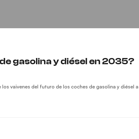
de gasolina y diésel en 2035?
s vaivenes del futuro de los coches de gasolina y diésel a 