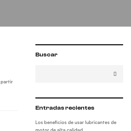
Buscar
partir
Entradas recientes
Los beneficios de usar lubricantes de
motor de alta calidad