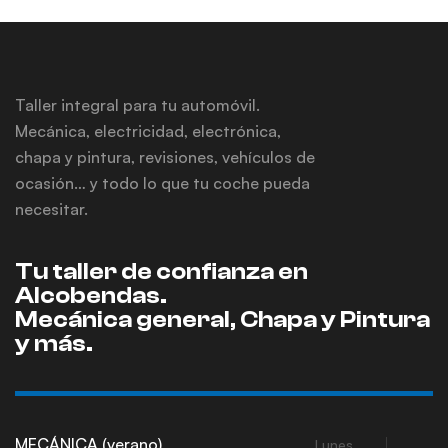
Taller integral para tu automóvil.
Mecánica, electricidad, electrónica,
chapa y pintura, revisiones, vehículos de
ocasión… y todo lo que tu coche pueda
necesitar.
Tu taller de confianza en
Alcobendas.
Mecánica general, Chapa y Pintura
y más.
MECÁNICA (verano)
Lunes