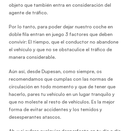
objeto que también entra en consideración del
agente de tráfico.
Por lo tanto, para poder dejar nuestro coche en
doble fila entran en juego 3 factores que deben
convivir: El tiempo, que el conductor no abandone
el vehículo y que no se obstaculice el tráfico de
manera considerable.
Aún así, desde Dupesan, como siempre, os
recomendamos que cumplas con las normas de
circulación en todo momento y que de tener que
hacerlo, pares tu vehículo en un lugar tranquilo y
que no moleste al resto de vehículos. Es la mejor
forma de evitar accidentes y los temidos y
desesperantes atascos.