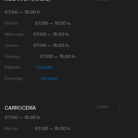
07:00 – 15:00 h.
Martes
07:00 – 15:00 h.
Miércoles
07:00 – 15:00 h.
Jueves
07:00 – 15:00 h.
Viernes
07:00 – 15:00 h.
Sábado
Cerrado
Domingo
Cerrado
Lunes
CARROCERÍA
07:00 – 15:00 h.
Martes
07:00 – 15:00 h.