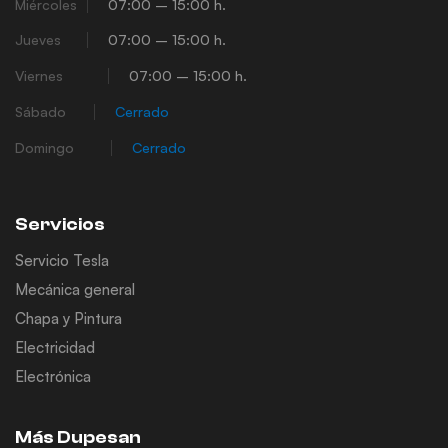
Miércoles
07:00 – 15:00 h.
Jueves
07:00 – 15:00 h.
Viernes
07:00 – 15:00 h.
Sábado
Cerrado
Domingo
Cerrado
Servicios
Servicio Tesla
Mecánica general
Chapa y Pintura
Electricidad
Electrónica
Más Dupesan