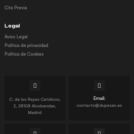
Cita Previa
Legal
Aviso Legal
Política de privacidad
Política de Cookies
Email:
C. de los Reyes Católicos,
contacto@dupesan.es
2, 28108 Alcobendas,
Madrid