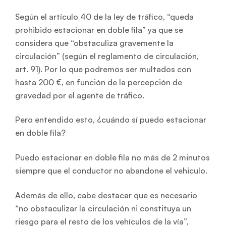
Según el artículo 40 de la ley de tráfico, “queda
prohibido estacionar en doble fila” ya que se
considera que “obstaculiza gravemente la
circulación” (según el reglamento de circulación,
art. 91). Por lo que podremos ser multados con
hasta 200 €, en función de la percepción de
gravedad por el agente de tráfico.
Pero entendido esto, ¿cuándo sí puedo estacionar
en doble fila?
Puedo estacionar en doble fila no más de 2 minutos
siempre que el conductor no abandone el vehiculo.
Además de ello, cabe destacar que es necesario
“no obstaculizar la circulación ni constituya un
riesgo para el resto de los vehículos de la vía”,