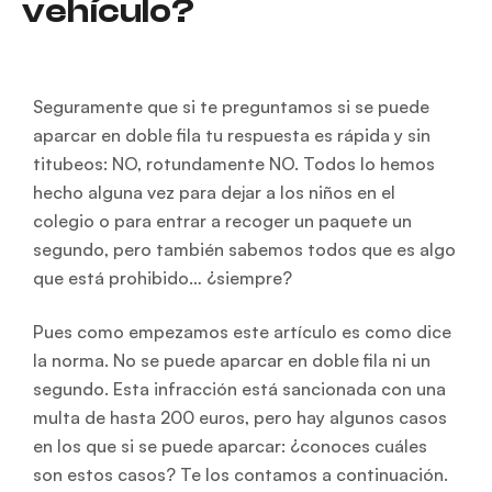
vehículo?
Seguramente que si te preguntamos si se puede
aparcar en doble fila tu respuesta es rápida y sin
titubeos: NO, rotundamente NO. Todos lo hemos
hecho alguna vez para dejar a los niños en el
colegio o para entrar a recoger un paquete un
segundo, pero también sabemos todos que es algo
que está prohibido… ¿siempre?
Pues como empezamos este artículo es como dice
la norma. No se puede aparcar en doble fila ni un
segundo. Esta infracción está sancionada con una
multa de hasta 200 euros, pero hay algunos casos
en los que si se puede aparcar: ¿conoces cuáles
son estos casos? Te los contamos a continuación.