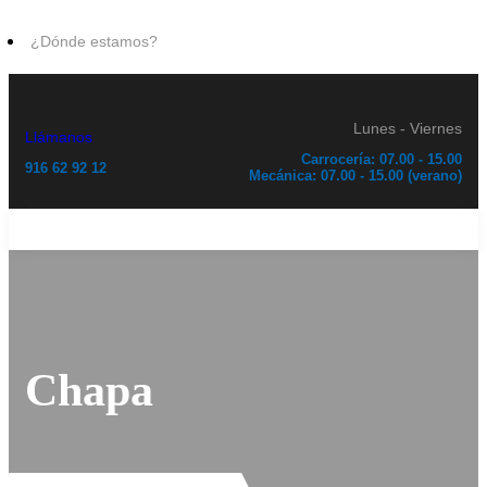
¿Dónde estamos?
Lunes - Viernes
Llámanos
Carrocería: 07.00 - 15.00
916 62 92 12
Mecánica: 07.00 - 15.00 (verano)
Chapa