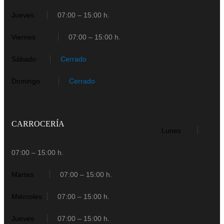
Jueves
07:00 – 15:00 h.
Viernes
07:00 – 15:00 h.
Sábado
Cerrado
Domingo
Cerrado
CARROCERÍA
Lunes
07:00 – 15:00 h.
Martes
07:00 – 15:00 h.
Miércoles
07:00 – 15:00 h.
Jueves
07:00 – 15:00 h.