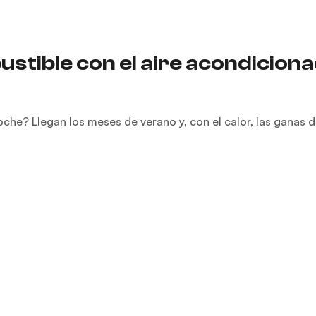
stible con el aire acondicion
che? Llegan los meses de verano y, con el calor, las ganas 