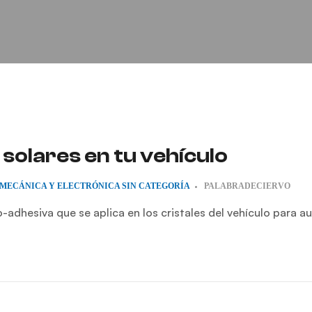
 solares en tu vehículo
MECÁNICA Y ELECTRÓNICA
SIN CATEGORÍA
PALABRADECIERVO
o-adhesiva que se aplica en los cristales del vehículo para 