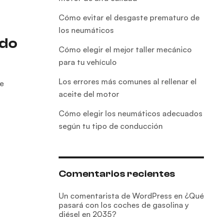
Cómo evitar el desgaste prematuro de
los neumáticos
ado
Cómo elegir el mejor taller mecánico
para tu vehículo
Los errores más comunes al rellenar el
de
aceite del motor
Cómo elegir los neumáticos adecuados
según tu tipo de conducción
Comentarios recientes
Un comentarista de WordPress
en
¿Qué
pasará con los coches de gasolina y
diésel en 2035?