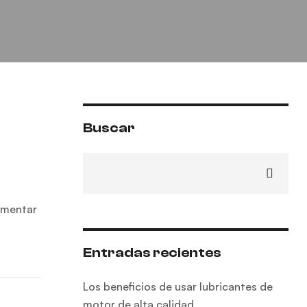
Buscar
aumentar
Entradas recientes
Los beneficios de usar lubricantes de
motor de alta calidad