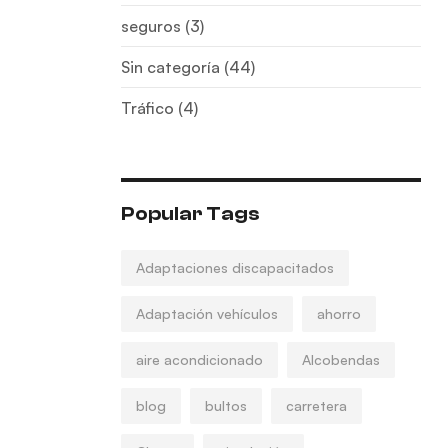
seguros
(3)
Sin categoría
(44)
Tráfico
(4)
Popular Tags
Adaptaciones discapacitados
Adaptación vehículos
ahorro
aire acondicionado
Alcobendas
blog
bultos
carretera