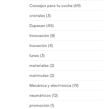
Consejos para tu coche
(69)
cristales
(3)
Dupesan
(45)
Innovación
(8)
Inovación
(4)
lunas
(3)
materiales
(2)
matrículas
(2)
Mecánica y electrónica
(19)
neumáticos
(12)
promoción
(1)