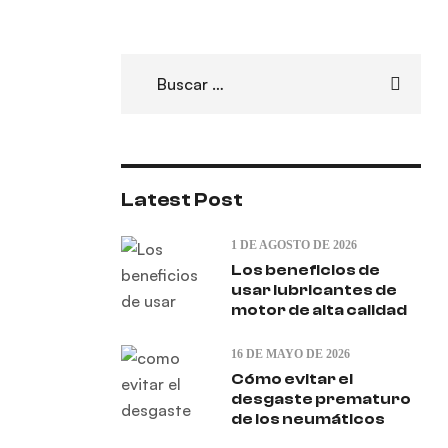
Latest Post
1 DE AGOSTO DE 2026
Los beneficios de
usar lubricantes de
motor de alta calidad
16 DE MAYO DE 2026
Cómo evitar el
desgaste prematuro
de los neumáticos