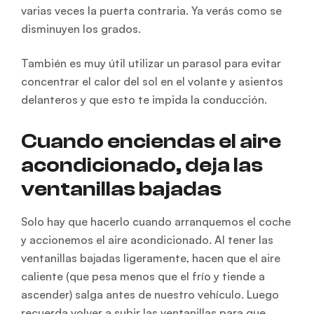
varias veces la puerta contraria. Ya verás como se
disminuyen los grados.
También es muy útil utilizar un parasol para evitar
concentrar el calor del sol en el volante y asientos
delanteros y que esto te impida la conducción.
Cuando enciendas el aire
acondicionado, deja las
ventanillas bajadas
Solo hay que hacerlo cuando arranquemos el coche
y accionemos el aire acondicionado. Al tener las
ventanillas bajadas ligeramente, hacen que el aire
caliente (que pesa menos que el frío y tiende a
ascender) salga antes de nuestro vehículo. Luego
recuerda volver a subir las ventanillas para que