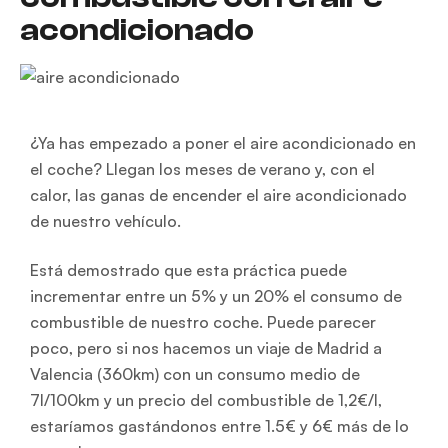
acondicionado
¿Ya has empezado a poner el aire acondicionado en
el coche? Llegan los meses de verano y, con el
calor, las ganas de encender el aire acondicionado
de nuestro vehículo.
Está demostrado que esta práctica puede
incrementar entre un 5% y un 20% el consumo de
combustible de nuestro coche. Puede parecer
poco, pero si nos hacemos un viaje de Madrid a
Valencia (360km) con un consumo medio de
7l/100km y un precio del combustible de 1,2€/l,
estaríamos gastándonos entre 1.5€ y 6€ más de lo