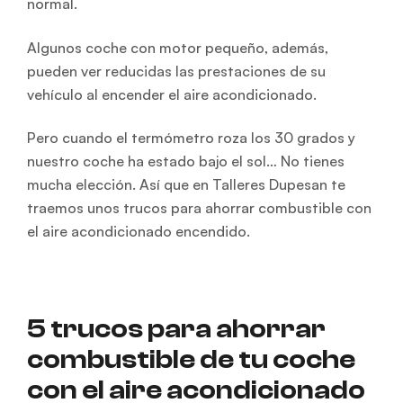
normal.
Algunos coche con motor pequeño, además,
pueden ver reducidas las prestaciones de su
vehículo al encender el aire acondicionado.
Pero cuando el termómetro roza los 30 grados y
nuestro coche ha estado bajo el sol… No tienes
mucha elección. Así que en Talleres Dupesan te
traemos unos trucos para ahorrar combustible con
el aire acondicionado encendido.
5 trucos para ahorrar
combustible de tu coche
con el aire acondicionado