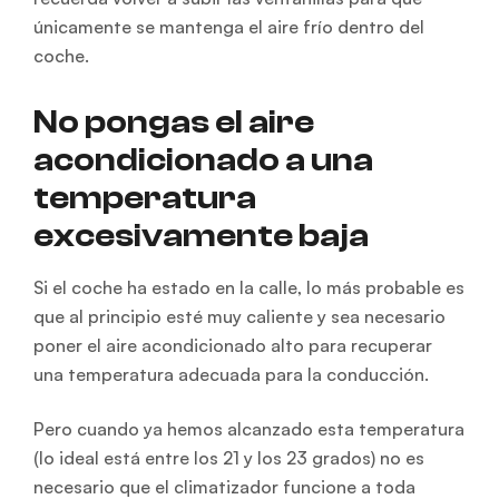
únicamente se mantenga el aire frío dentro del
coche.
No pongas el aire
acondicionado a una
temperatura
excesivamente baja
Si el coche ha estado en la calle, lo más probable es
que al principio esté muy caliente y sea necesario
poner el aire acondicionado alto para recuperar
una temperatura adecuada para la conducción.
Pero cuando ya hemos alcanzado esta temperatura
(lo ideal está entre los 21 y los 23 grados) no es
necesario que el climatizador funcione a toda