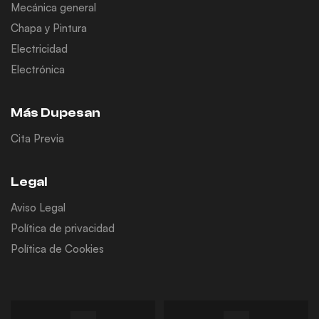
Mecánica general
Chapa y Pintura
Electricidad
Electrónica
Más Dupesan
Cita Previa
Legal
Aviso Legal
Política de privacidad
Política de Cookies