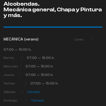
Alcobendas.
Mecánica general, Chapa y Pintura
y más.
MECÁNICA (verano)
Lunes
07:00 – 15:00 h.
Martes
07:00 – 15:00 h.
Miércoles
07:00 – 15:00 h.
Jueves
07:00 – 15:00 h.
Viernes
07:00 – 15:00 h.
Sábado
Cerrado
Domingo
Cerrado