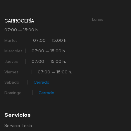
Lunes
CARROCERÍA
07:00 – 15:00 h.
Martes
07:00 – 15:00 h.
Miércoles
07:00 – 15:00 h.
Jueves
07:00 – 15:00 h.
Viernes
07:00 – 15:00 h.
Sábado
Cerrado
Domingo
Cerrado
Servicios
Servicio Tesla