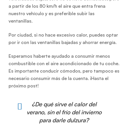
a partir de los 80 km/h el aire que entra frena
nuestro vehículo y es preferible subir las
ventanillas.
Por ciudad, si no hace excesivo calor, puedes optar
por ir con las ventanillas bajadas y ahorrar energía.
Esperamos haberte ayudado a consumir menos
combustible con el aire acondicionado de tu coche.
Es importante conducir cómodos, pero tampoco es
necesario consumir más de la cuenta. ¡Hasta el
próximo post!
¿De qué sirve el calor del
verano, sin el frío del invierno
para darle dulzura?