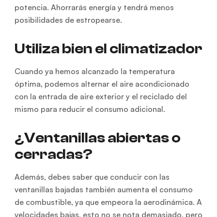
potencia. Ahorrarás energía y tendrá menos
posibilidades de estropearse.
Utiliza bien el climatizador
Cuando ya hemos alcanzado la temperatura
óptima, podemos alternar el aire acondicionado
con la entrada de aire exterior y el reciclado del
mismo para reducir el consumo adicional.
¿Ventanillas abiertas o
cerradas?
Además, debes saber que conducir con las
ventanillas bajadas también aumenta el consumo
de combustible, ya que empeora la aerodinámica. A
velocidades bajas, esto no se nota demasiado, pero