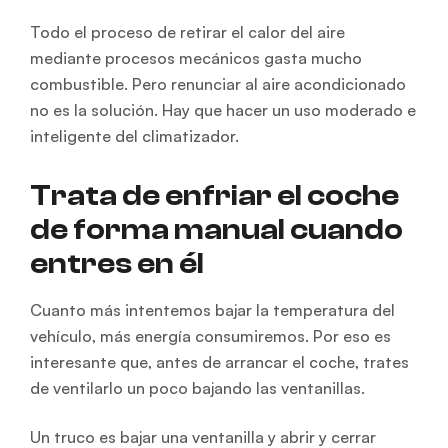
Todo el proceso de retirar el calor del aire
mediante procesos mecánicos gasta mucho
combustible. Pero renunciar al aire acondicionado
no es la solución. Hay que hacer un uso moderado e
inteligente del climatizador.
Trata de enfriar el coche
de forma manual cuando
entres en él
Cuanto más intentemos bajar la temperatura del
vehículo, más energía consumiremos. Por eso es
interesante que, antes de arrancar el coche, trates
de ventilarlo un poco bajando las ventanillas.
Un truco es bajar una ventanilla y abrir y cerrar