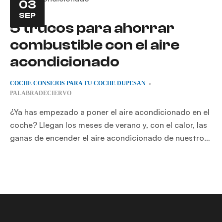
03
SEP
5 trucos para ahorrar
combustible con el aire
acondicionado
COCHE
CONSEJOS PARA TU COCHE
DUPESAN
PALABRADECIERVO
¿Ya has empezado a poner el aire acondicionado en el
coche? Llegan los meses de verano y, con el calor, las
ganas de encender el aire acondicionado de nuestro
vehículo.