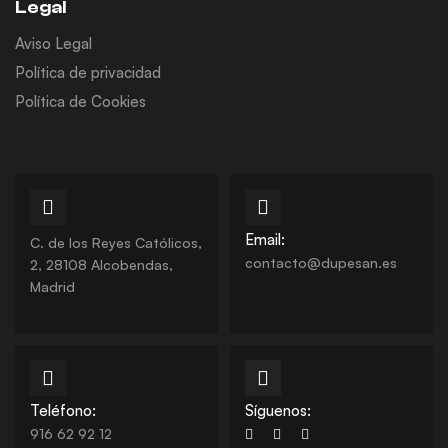
Legal
Aviso Legal
Política de privacidad
Política de Cookies
Email:
C. de los Reyes Católicos,
contacto@dupesan.es
2, 28108 Alcobendas,
Madrid
Teléfono:
Síguenos:
916 62 92 12