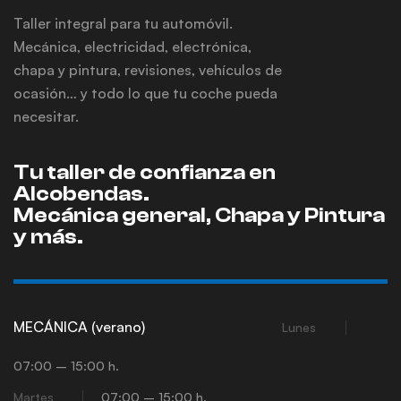
Taller integral para tu automóvil.
Mecánica, electricidad, electrónica,
chapa y pintura, revisiones, vehículos de
ocasión… y todo lo que tu coche pueda
necesitar.
Tu taller de confianza en
Alcobendas.
Mecánica general, Chapa y Pintura
y más.
MECÁNICA (verano)
Lunes
07:00 – 15:00 h.
Martes
07:00 – 15:00 h.