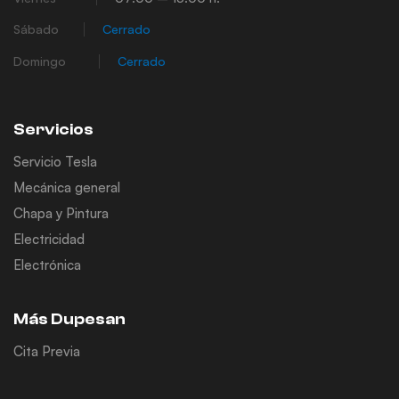
Sábado
Cerrado
Domingo
Cerrado
Servicios
Servicio Tesla
Mecánica general
Chapa y Pintura
Electricidad
Electrónica
Más Dupesan
Cita Previa