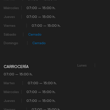
Miércoles
07:00 – 15:00 h.
Jueves
07:00 – 15:00 h.
Viernes
07:00 – 15:00 h.
Sábado
Cerrado
Domingo
Cerrado
Lunes
CARROCERÍA
07:00 – 15:00 h.
Martes
07:00 – 15:00 h.
Miércoles
07:00 – 15:00 h.
Jueves
07:00 – 15:00 h.
Viernes
07:00 – 15:00 h.