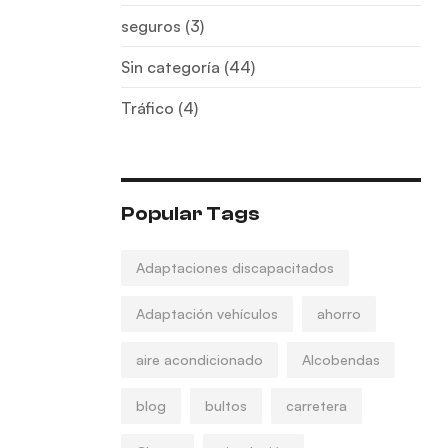
seguros
(3)
Sin categoría
(44)
Tráfico
(4)
Popular Tags
Adaptaciones discapacitados
Adaptación vehículos
ahorro
aire acondicionado
Alcobendas
blog
bultos
carretera