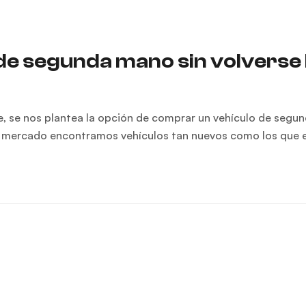
e segunda mano sin volverse 
, se nos plantea la opción de comprar un vehículo de segu
te mercado encontramos vehículos tan nuevos como los que e