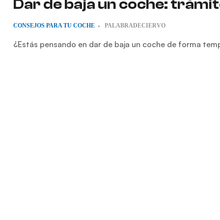
Dar de baja un coche: trámi
CONSEJOS PARA TU COCHE
PALABRADECIERVO
¿Estás pensando en dar de baja un coche de forma tempo