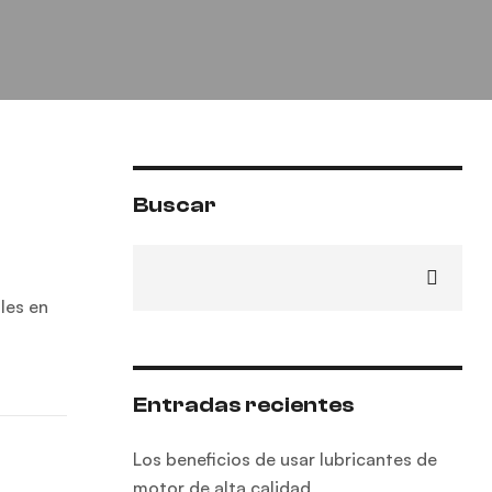
Buscar
les en
Entradas recientes
Los beneficios de usar lubricantes de
motor de alta calidad