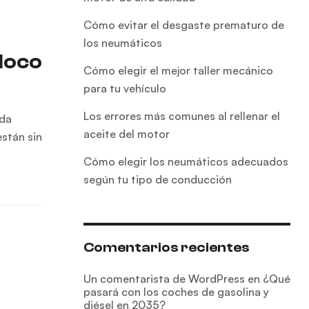
Cómo evitar el desgaste prematuro de
los neumáticos
loco
Cómo elegir el mejor taller mecánico
para tu vehículo
Los errores más comunes al rellenar el
nda
aceite del motor
stán sin
Cómo elegir los neumáticos adecuados
según tu tipo de conducción
Comentarios recientes
Un comentarista de WordPress
en
¿Qué
pasará con los coches de gasolina y
diésel en 2035?