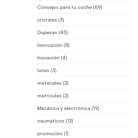
Consejos para tu coche
(69)
cristales
(3)
Dupesan
(45)
Innovación
(8)
Inovación
(4)
lunas
(3)
materiales
(2)
matrículas
(2)
Mecánica y electrónica
(19)
neumáticos
(12)
promoción
(1)