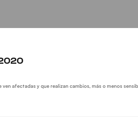
 2020
e ven afectadas y que realizan cambios, más o menos sensib