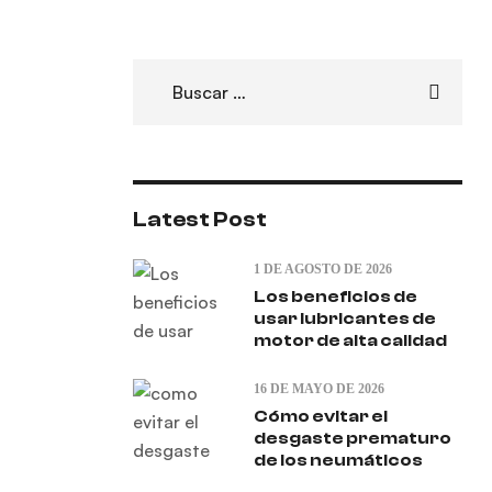
Latest Post
1 DE AGOSTO DE 2026
Los beneficios de
usar lubricantes de
motor de alta calidad
16 DE MAYO DE 2026
Cómo evitar el
desgaste prematuro
de los neumáticos