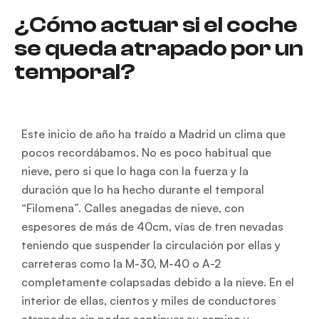
¿Cómo actuar si el coche
se queda atrapado por un
temporal?
Este inicio de año ha traído a Madrid un clima que
pocos recordábamos. No es poco habitual que
nieve, pero si que lo haga con la fuerza y la
duración que lo ha hecho durante el temporal
“Filomena”. Calles anegadas de nieve, con
espesores de más de 40cm, vías de tren nevadas
teniendo que suspender la circulación por ellas y
carreteras como la M-30, M-40 o A-2
completamente colapsadas debido a la nieve. En el
interior de ellas, cientos y miles de conductores