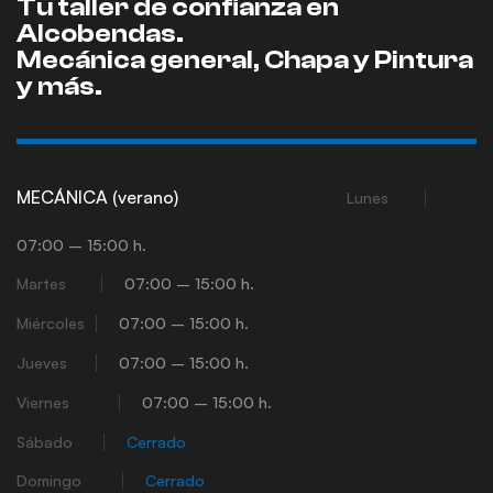
Tu taller de confianza en
Alcobendas.
Mecánica general, Chapa y Pintura
y más.
MECÁNICA (verano)
Lunes
07:00 – 15:00 h.
Martes
07:00 – 15:00 h.
Miércoles
07:00 – 15:00 h.
Jueves
07:00 – 15:00 h.
Viernes
07:00 – 15:00 h.
Sábado
Cerrado
Domingo
Cerrado