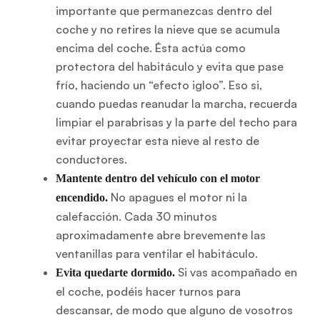
importante que permanezcas dentro del
coche y no retires la nieve que se acumula
encima del coche. Ésta actúa como
protectora del habitáculo y evita que pase
frío, haciendo un “efecto igloo”. Eso si,
cuando puedas reanudar la marcha, recuerda
limpiar el parabrisas y la parte del techo para
evitar proyectar esta nieve al resto de
conductores.
Mantente dentro del vehículo con el motor
No apagues el motor ni la
encendido.
calefacción. Cada 30 minutos
aproximadamente abre brevemente las
ventanillas para ventilar el habitáculo.
Si vas acompañado en
Evita quedarte dormido.
el coche, podéis hacer turnos para
descansar, de modo que alguno de vosotros