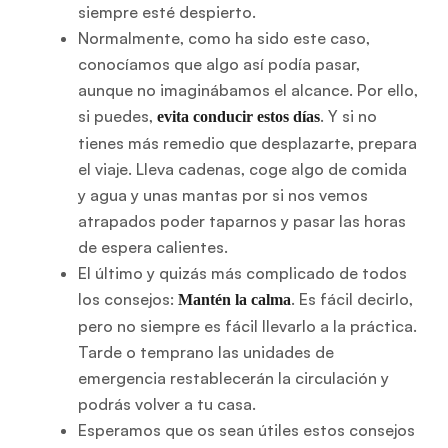
siempre esté despierto.
Normalmente, como ha sido este caso,
conocíamos que algo así podía pasar,
aunque no imaginábamos el alcance. Por ello,
si puedes,
. Y si no
evita conducir estos días
tienes más remedio que desplazarte, prepara
el viaje. Lleva cadenas, coge algo de comida
y agua y unas mantas por si nos vemos
atrapados poder taparnos y pasar las horas
de espera calientes.
El último y quizás más complicado de todos
los consejos:
. Es fácil decirlo,
Mantén la calma
pero no siempre es fácil llevarlo a la práctica.
Tarde o temprano las unidades de
emergencia restablecerán la circulación y
podrás volver a tu casa.
Esperamos que os sean útiles estos consejos