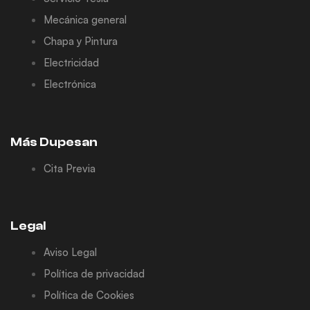
Mecánica general
Chapa y Pintura
Electricidad
Electrónica
Más Dupesan
Cita Previa
Legal
Aviso Legal
Política de privacidad
Política de Cookies