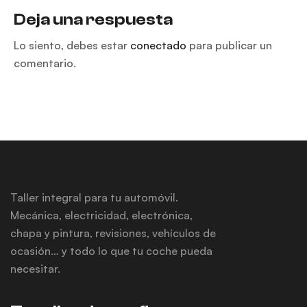
Deja una respuesta
Lo siento, debes estar
conectado
para publicar un
comentario.
Taller integral para tu automóvil.
Mecánica, electricidad, electrónica,
chapa y pintura, revisiones, vehículos de
ocasión… y todo lo que tu coche pueda
necesitar.