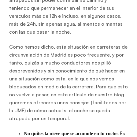
atrapados sin poder continuar su camino y
teniendo que permanecer en el interior de sus
vehículos más de 12h e incluso, en algunos casos,
más de 24h, sin apenas agua, alimentos o mantas
con las que pasar la noche.
Como hemos dicho, esta situación en carreteras de
circunvalación de Madrid es poco frecuente, y por
tanto, quizás a mucho conductores nos pilló
desprevenidos y sin conocimiento de qué hacer en
una situación como esta, en la que nos vemos
bloqueados en medio de la carretera. Para que esto
no vuelva a pasar, en este artículo de nuestro blog
queremos ofreceros unos consejos (facilitados por
la UME) de cómo actual si el coche se queda
atrapado por un temporal.
Es
No quites la nieve que se acumule en tu coche.