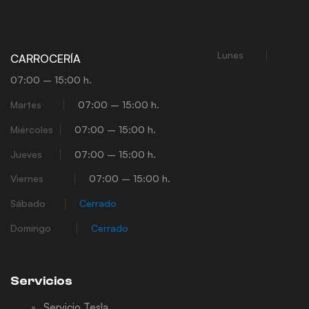
Lunes
CARROCERÍA
07:00 – 15:00 h.
Martes
07:00 – 15:00 h.
Miércoles
07:00 – 15:00 h.
Jueves
07:00 – 15:00 h.
Viernes
07:00 – 15:00 h.
Sábado
Cerrado
Domingo
Cerrado
Servicios
Servicio Tesla