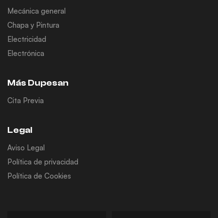
Mecánica general
Chapa y Pintura
Electricidad
Electrónica
Más Dupesan
Cita Previa
Legal
Aviso Legal
Política de privacidad
Política de Cookies