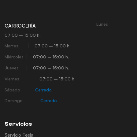
Lunes
CARROCERÍA
07:00 – 15:00 h.
Martes
07:00 – 15:00 h.
Miércoles
07:00 – 15:00 h.
Jueves
07:00 – 15:00 h.
Viernes
07:00 – 15:00 h.
Sábado
Cerrado
Domingo
Cerrado
Servicios
Servicio Tesla