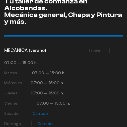
Tu taller de confianza en
Alcobendas.
Mecánica general, Chapa y Pintura
y más.
MECÁNICA (verano)
Lunes
07:00 – 15:00 h.
Martes
07:00 – 15:00 h.
Miércoles
07:00 – 15:00 h.
Jueves
07:00 – 15:00 h.
Viernes
07:00 – 15:00 h.
Sábado
Cerrado
Domingo
Cerrado