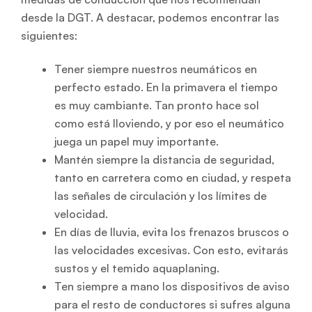
desde la DGT. A destacar, podemos encontrar las
siguientes:
Tener siempre nuestros neumáticos en
perfecto estado. En la primavera el tiempo
es muy cambiante. Tan pronto hace sol
como está lloviendo, y por eso el neumático
juega un papel muy importante.
Mantén siempre la distancia de seguridad,
tanto en carretera como en ciudad, y respeta
las señales de circulación y los límites de
velocidad.
En días de lluvia, evita los frenazos bruscos o
las velocidades excesivas. Con esto, evitarás
sustos y el temido aquaplaning.
Ten siempre a mano los dispositivos de aviso
para el resto de conductores si sufres alguna