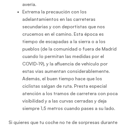
avería.
Extrema la precaución con los
adelantamientos en las carreteras
secundarias y con deportistas que nos
crucemos en el camino. Esta época es
tiempo de escapadas a la sierra o a los
pueblos (de la comunidad o fuera de Madrid
cuando lo permitan las medidas por el
COVID-19), y la afluencia de vehículo por
estas vías aumentan considerablemente.
Además, el buen tiempo hace que los
ciclistas salgan de ruta. Presta especial
atención a los tramos de carretera con poca
visibilidad y a las curvas cerradas y deja
siempre 1,5 metros cuando pases a su lado.
Si quieres que tu coche no te de sorpresas durante