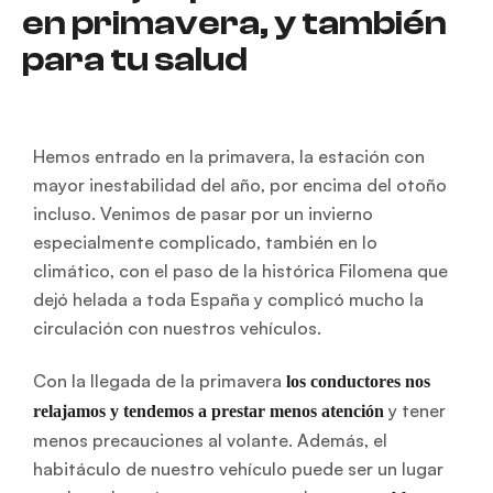
en primavera, y también
para tu salud
Hemos entrado en la primavera, la estación con
mayor inestabilidad del año, por encima del otoño
incluso. Venimos de pasar por un invierno
especialmente complicado, también en lo
climático, con el paso de la histórica Filomena que
dejó helada a toda España y complicó mucho la
circulación con nuestros vehículos.
Con la llegada de la primavera
los conductores nos
y tener
relajamos y tendemos a prestar menos atención
menos precauciones al volante. Además, el
habitáculo de nuestro vehículo puede ser un lugar