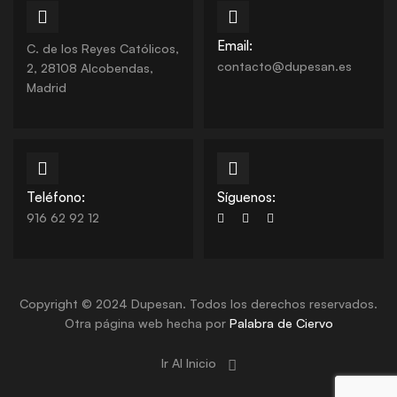
Email:
C. de los Reyes Católicos,
contacto@dupesan.es
2, 28108 Alcobendas,
Madrid
Teléfono:
Síguenos:
916 62 92 12
Copyright © 2024 Dupesan. Todos los derechos reservados.
Otra página web hecha por
Palabra de Ciervo
Ir Al Inicio