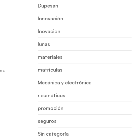
Dupesan
Innovación
Inovación
lunas
materiales
matrículas
omo
Mecánica y electrónica
neumáticos
promoción
seguros
Sin categoría