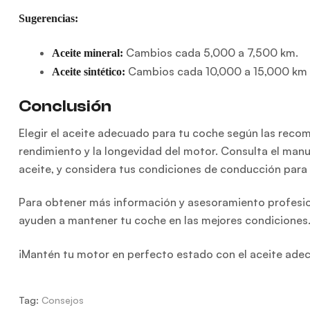
Sugerencias:
Cambios cada 5,000 a 7,500 km.
Aceite mineral:
Cambios cada 10,000 a 15,000 km o
Aceite sintético:
Conclusión
Elegir el aceite adecuado para tu coche según las reco
rendimiento y la longevidad del motor. Consulta el manua
aceite, y considera tus condiciones de conducción para 
Para obtener más información y asesoramiento profesiona
ayuden a mantener tu coche en las mejores condiciones
¡Mantén tu motor en perfecto estado con el aceite ade
Tag:
Consejos