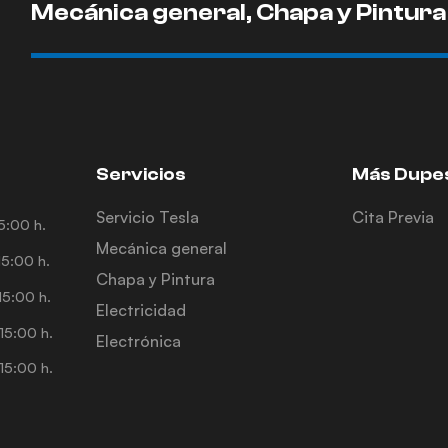
Mecánica general, Chapa y Pintura
Servicios
Más Dupe
Servicio Tesla
Cita Previa
5:00 h.
Mecánica general
5:00 h.
Chapa y Pintura
5:00 h.
Electricidad
15:00 h.
Electrónica
15:00 h.