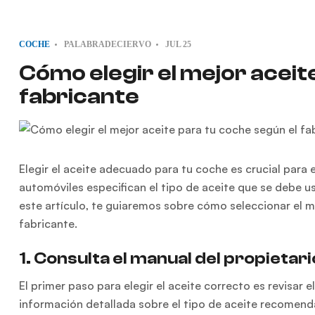
COCHE
PALABRADECIERVO
JUL
25
Cómo elegir el mejor aceit
fabricante
Elegir el aceite adecuado para tu coche es crucial para 
automóviles especifican el tipo de aceite que se debe u
este artículo, te guiaremos sobre cómo seleccionar el 
fabricante.
1. Consulta el manual del propietari
El primer paso para elegir el aceite correcto es revisar
información detallada sobre el tipo de aceite recomenda