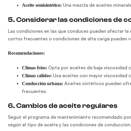
Una mezcla de aceites minerales
Aceite semisintético:
5. Considerar las condiciones de 
Las condiciones en las que conduces pueden afectar la 
cortos frecuentes o condiciones de alta carga pueden re
Recomendaciones:
Opta por aceites de baja viscosidad c
Climas fríos:
Usa aceites con mayor viscosidad 
Climas cálidos:
Aceites sintéticos pueden ofr
Conducción urbana:
frecuentes.
6. Cambios de aceite regulares
Seguir el programa de mantenimiento recomendado por el
según el tipo de aceite y las condiciones de conducción