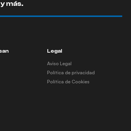
 y más.
san
Legal
Aviso Legal
Política de privacidad
Política de Cookies