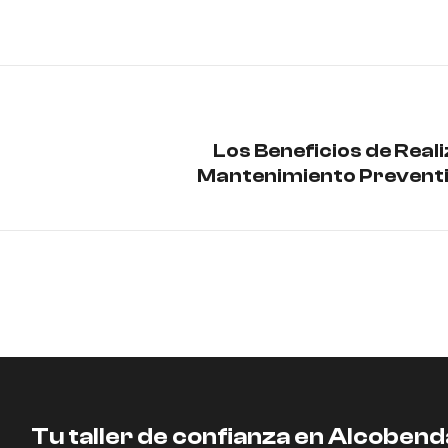
Los Beneficios de Reali
Mantenimiento Preventi
Tu taller de confianza en Alcobend