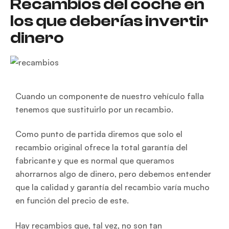
Recambios del coche en
los que deberías invertir
dinero
Cuando un componente de nuestro vehículo falla
tenemos que sustituirlo por un recambio.
Como punto de partida diremos que solo el
recambio original ofrece la total garantía del
fabricante y que es normal que queramos
ahorrarnos algo de dinero, pero debemos entender
que la calidad y garantía del recambio varía mucho
en función del precio de este.
Hay recambios que, tal vez, no son tan