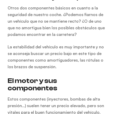
Otros dos componentes básicos en cuanto a la
seguridad de nuestro coche. ¿Podemos fiarnos de
un vehículo que no se mantiene recto? ¿O de uno
que no amortigua bien los posibles obstáculos que
podamos encontrar en la carretera?
La estabilidad del vehículo es muy importante y no
se aconseja buscar un precio bajo en este tipo de
componentes como amortiguadores, las rótulas o
los brazos de suspensión.
El motor y sus
componentes
Estos componentes (inyectores, bombas de alta
presión…) suelen tener un precio elevado, pero son
vitales para el buen funcionamiento del vehículo.