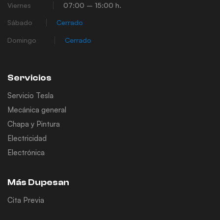
Viernes
07:00 – 15:00 h.
Sábado
Cerrado
Domingo
Cerrado
Servicios
Servicio Tesla
Mecánica general
Chapa y Pintura
Electricidad
Electrónica
Más Dupesan
Cita Previa