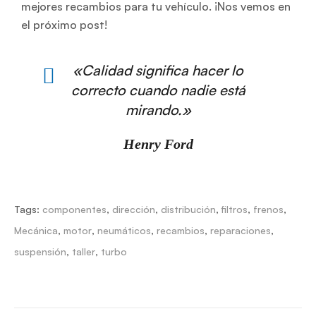
mejores recambios para tu vehículo. ¡Nos vemos en
el próximo post!
«Calidad significa hacer lo
correcto cuando nadie está
mirando.»
Henry Ford
Tags:
componentes
,
dirección
,
distribución
,
filtros
,
frenos
,
Mecánica
,
motor
,
neumáticos
,
recambios
,
reparaciones
,
suspensión
,
taller
,
turbo