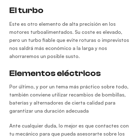
El turbo
Este es otro elemento de alta precisión en los
motores turboalimentados. Su coste es elevado,
pero un turbo fiable que evite roturas o imprevistos
nos saldrá más económico a la larga y nos
ahorraremos un posible susto.
Elementos eléctricos
Por último, y por un tema más práctico sobre todo,
también conviene utilizar recambios de bombillas,
baterías y alternadores de cierta calidad para
garantizar una duración adecuada
Ante cualquier duda, lo mejor es que contactes con
tu mecánico para que pueda asesorarte sobre los