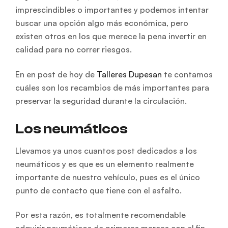
imprescindibles o importantes y podemos intentar
buscar una opción algo más económica, pero
existen otros en los que merece la pena invertir en
calidad para no correr riesgos.
En en post de hoy de
Talleres Dupesan
te contamos
cuáles son los recambios de más importantes para
preservar la seguridad durante la circulación.
Los neumáticos
Llevamos ya unos cuantos post dedicados a los
neumáticos y es que es un elemento realmente
importante de nuestro vehículo, pues es el único
punto de contacto que tiene con el asfalto.
Por esta razón, es totalmente recomendable