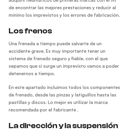
adquirir neumáticos de primeras marcas con el fin
de encontrar las mejores prestaciones y reducir al
mínimo los imprevistos y los errores de fabricación.
Los frenos
Una frenada a tiempo puede salvarte de un
accidente grave. Es muy importante tener un
sistema de frenado seguro y fiable, con el que
sepamos que si surge un imprevisto vamos a poder
detenernos a tiempo.
En este apartado incluimos todos los componentes
de frenado, desde las pinzas y latiguillos hasta las
pastillas y discos. Lo mejor es utilizar la marca
recomendada por el fabricante .
La dirección y la suspensión