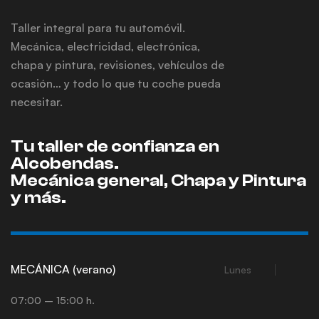
Taller integral para tu automóvil.
Mecánica, electricidad, electrónica,
chapa y pintura, revisiones, vehículos de
ocasión… y todo lo que tu coche pueda
necesitar.
Tu taller de confianza en
Alcobendas.
Mecánica general, Chapa y Pintura
y más.
MECÁNICA (verano)
Lunes
07:00 – 15:00 h.