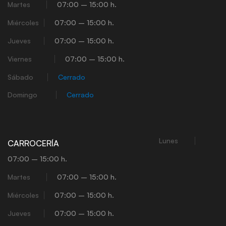
Martes
07:00 – 15:00 h.
Miércoles
07:00 – 15:00 h.
Jueves
07:00 – 15:00 h.
Viernes
07:00 – 15:00 h.
Sábado
Cerrado
Domingo
Cerrado
Lunes
CARROCERÍA
07:00 – 15:00 h.
Martes
07:00 – 15:00 h.
Miércoles
07:00 – 15:00 h.
Jueves
07:00 – 15:00 h.