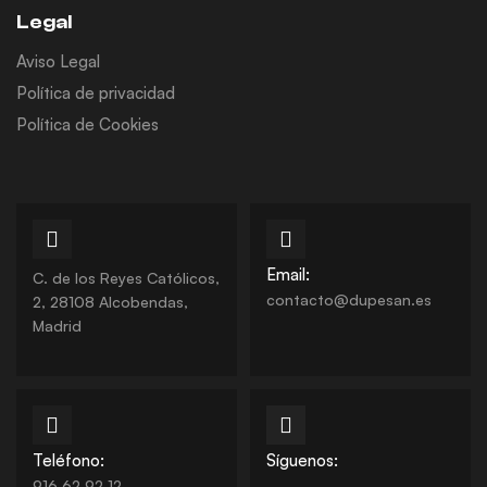
Legal
Aviso Legal
Política de privacidad
Política de Cookies
Email:
C. de los Reyes Católicos,
contacto@dupesan.es
2, 28108 Alcobendas,
Madrid
Teléfono:
Síguenos:
916 62 92 12