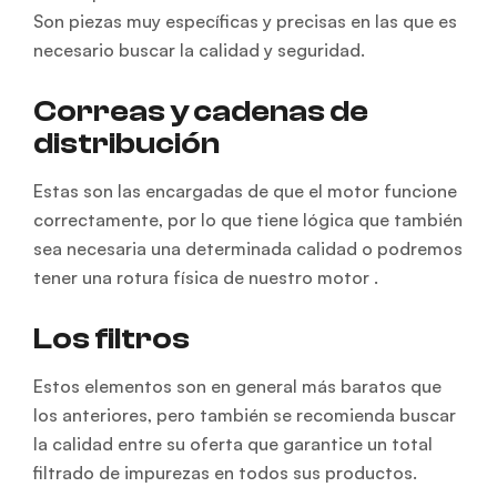
Son piezas muy específicas y precisas en las que es
necesario buscar la calidad y seguridad.
Correas y cadenas de
distribución
Estas son las encargadas de que el motor funcione
correctamente, por lo que tiene lógica que también
sea necesaria una determinada calidad o podremos
tener una rotura física de nuestro motor .
Los filtros
Estos elementos son en general más baratos que
los anteriores, pero también se recomienda buscar
la calidad entre su oferta que garantice un total
filtrado de impurezas en todos sus productos.