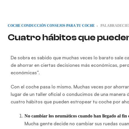
COCHE
CONDUCCIÓN
CONSEJOS PARA TU COCHE
PALABRADECI
Cuatro hábitos que puede
De sobra es sabido que muchas veces lo barato sale ca
de ahorrar en ciertas decisiones más económicas, pero
económicas”.
Con el coche pasa lo mismo. Muchas veces por ahorra
lugar de un taller oficial o conducimos de una manera
cuatro hábitos que pueden estropear tu coche por aho
No cambiar los neumáticos cuando han llegado al fin d
Mucha gente decide no cambiar sus ruedas cuan