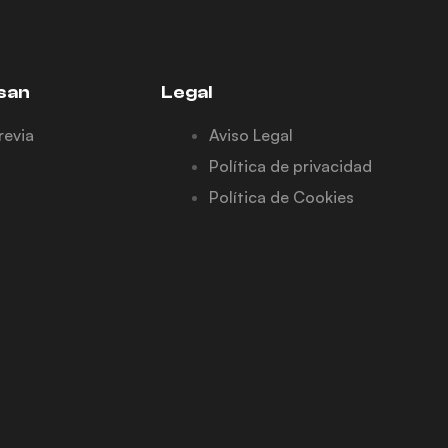
san
Legal
revia
Aviso Legal
Política de privacidad
Política de Cookies