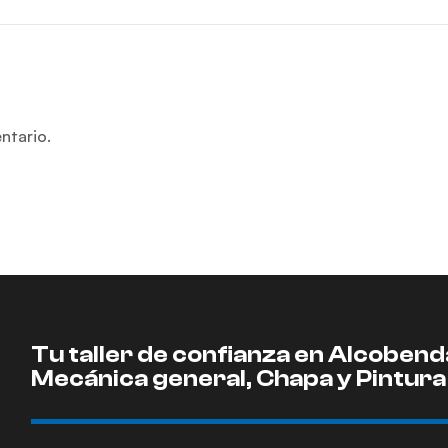
ntario.
Tu taller de confianza en Alcobend
Mecánica general, Chapa y Pintura