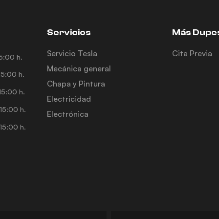
Servicios
Más Dupe
Servicio Tesla
Cita Previa
5:00 h.
Mecánica general
5:00 h.
Chapa y Pintura
5:00 h.
Electricidad
15:00 h.
Electrónica
15:00 h.