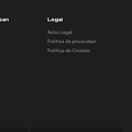
san
Legal
Aviso Legal
Política de privacidad
Política de Cookies