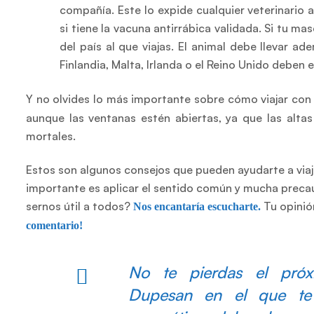
compañía. Este lo expide cualquier veterinario 
si tiene la vacuna antirrábica validada. Si tu 
del país al que viajas. El animal debe llevar a
Finlandia, Malta, Irlanda o el Reino Unido deben
Y no olvides lo más importante sobre cómo viajar co
aunque las ventanas estén abiertas, ya que las alta
mortales.
Estos son algunos consejos que pueden ayudarte a viaj
importante es aplicar el sentido común y mucha prec
sernos útil a todos?
Tu opinió
Nos encantaría escucharte.
comentario!
No te pierdas el próx
Dupesan en el que te