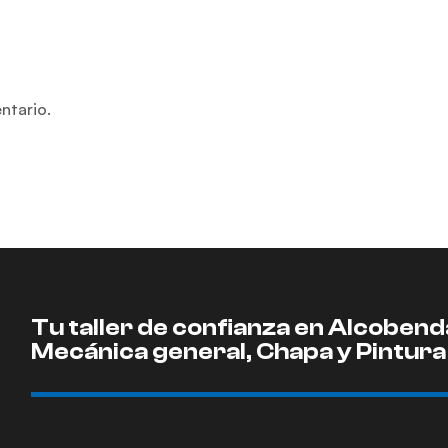
ntario.
Tu taller de confianza en Alcobend
Mecánica general, Chapa y Pintura